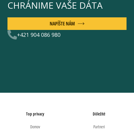
CHRÁNIME VAŠE DÁTA
NAPÍŠTE NÁM
+421 904 086 980
Top privacy
Dôležité
Domov
Partneri