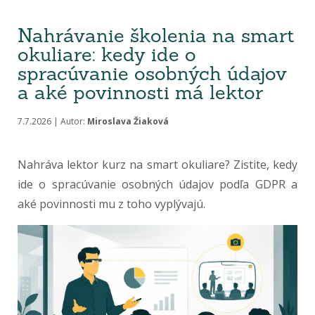
Nahrávanie školenia na smart
okuliare: kedy ide o
spracúvanie osobných údajov
a aké povinnosti má lektor
7.7.2026 | Autor:
Miroslava Žiaková
Nahráva lektor kurz na smart okuliare? Zistite, kedy
ide o spracúvanie osobných údajov podľa GDPR a
aké povinnosti mu z toho vyplývajú.