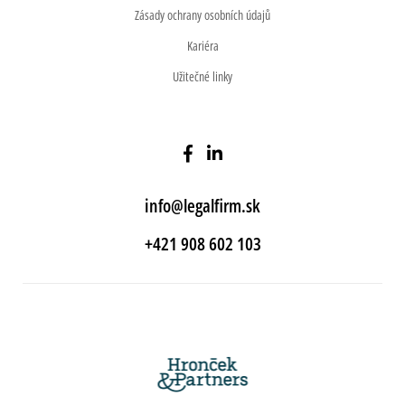
Zásady ochrany osobních údajů
Kariéra
Užitečné linky
info@legalfirm.sk
+421 908 602 103