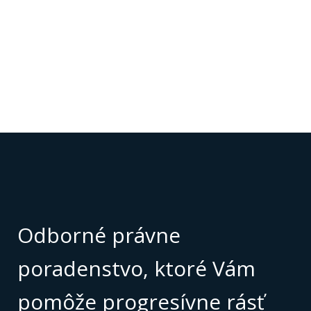
Odborné právne
poradenstvo, ktoré Vám
pomôže progresívne rásť