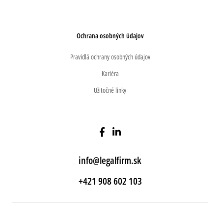
Ochrana osobných údajov
Pravidlá ochrany osobných údajov
Kariéra
Užitočné linky
info@legalfirm.sk
+421 908 602 103