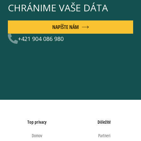
CHRÁNIME VAŠE DÁTA
NAPÍŠTE NÁM
+421 904 086 980
Top privacy
Dôležité
Domov
Partneri