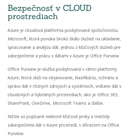
Bezpečnosť v CLOUD
prostrediach
Azure je cloudová platforma poskytovaná spoločnosťou
Microsoft, ktorá ponúka širokú škálu služieb na ukladanie,
spracovanie a analýzu dát. Jednou z kľúčových služieb pre
zabezpečenie a prácu s dátami v Azure je Office Purview.
Office Purview je služba poskytovaná v rámci platformy
Azure, ktorá slúži na objavovanie, klasifikáciu, ochranu a
správu dát v rôznych zdrojoch a systémoch, vrátane dát v
cloudových a hybridných prostrediach, ako je Office 365,
SharePoint, OneDrive, Microsoft Teams a ďalšie.
Nižšie sú popísané niektoré kľúčové prvky a metódy
zabezpečenia dát v Azure prostredí, s dôrazom na Office
Purview: