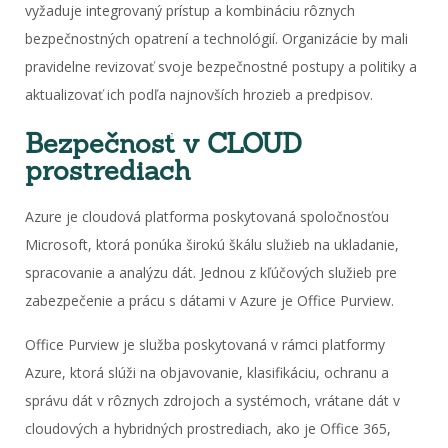
vyžaduje integrovaný prístup a kombináciu rôznych
bezpečnostných opatrení a technológií. Organizácie by mali
pravidelne revizovať svoje bezpečnostné postupy a politiky a
aktualizovať ich podľa najnovších hrozieb a predpisov.
Bezpečnosť v CLOUD
prostrediach
Azure je cloudová platforma poskytovaná spoločnosťou
Microsoft, ktorá ponúka širokú škálu služieb na ukladanie,
spracovanie a analýzu dát. Jednou z kľúčových služieb pre
zabezpečenie a prácu s dátami v Azure je Office Purview.
Office Purview je služba poskytovaná v rámci platformy
Azure, ktorá slúži na objavovanie, klasifikáciu, ochranu a
správu dát v rôznych zdrojoch a systémoch, vrátane dát v
cloudových a hybridných prostrediach, ako je Office 365,