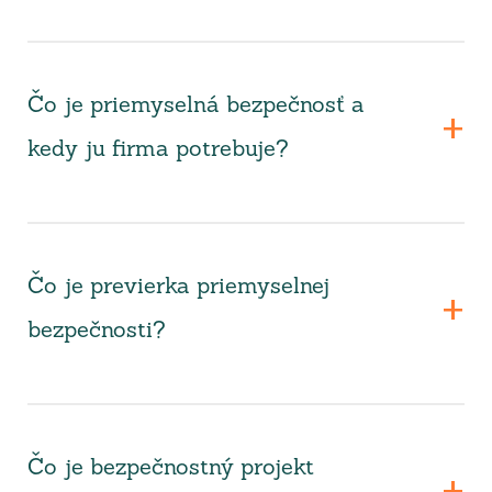
Čo je priemyselná bezpečnosť a
kedy ju firma potrebuje?
Čo je previerka priemyselnej
bezpečnosti?
Čo je bezpečnostný projekt