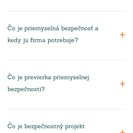
Čo je priemyselná bezpečnosť a
kedy ju firma potrebuje?
Čo je previerka priemyselnej
bezpečnosti?
Čo je bezpečnostný projekt