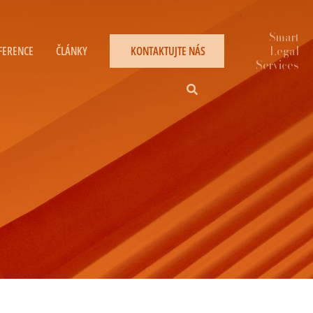
FERENCE
ČLÁNKY
KONTAKTUJTE NÁS