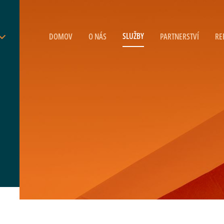
SLUŽBY
DOMOV
O NÁS
PARTNERSTVÍ
RE