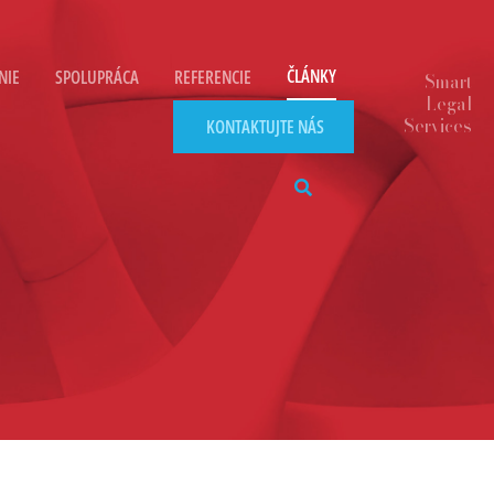
ČLÁNKY
NIE
SPOLUPRÁCA
REFERENCIE
KONTAKTUJTE NÁS