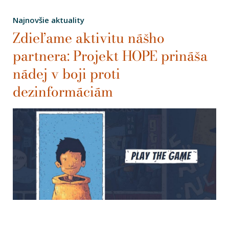
Najnovšie aktuality
Zdieľame aktivitu nášho
partnera: Projekt HOPE prináša
nádej v boji proti
dezinformáciám