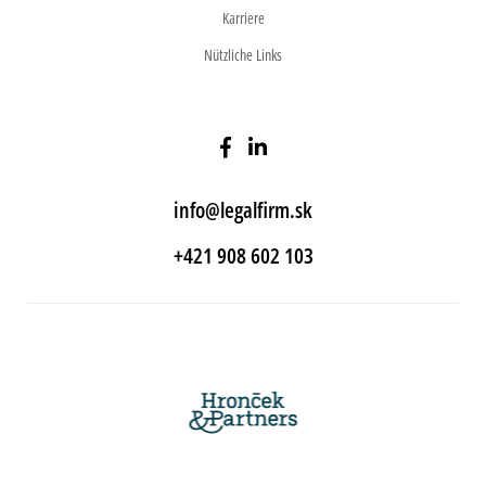
Karriere
Nützliche Links
info@legalfirm.sk
+421 908 602 103