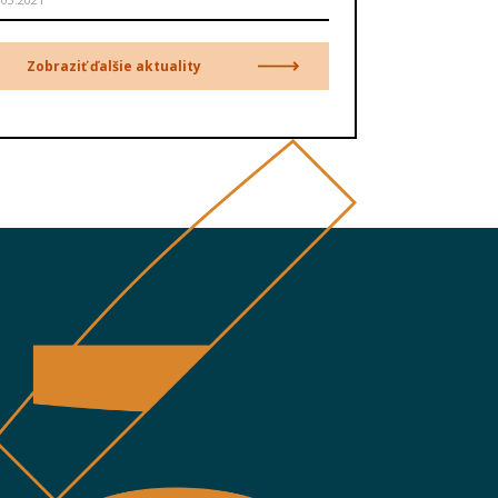
Zobraziť ďalšie aktuality