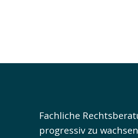
Fachliche Rechtsberatu
progressiv zu wachse