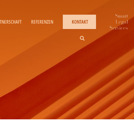
TNERSCHAFT
REFERENZEN
KONTAKT