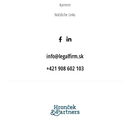
Karriere
Nützliche Links
info@legalfirm.sk
+421 908 602 103