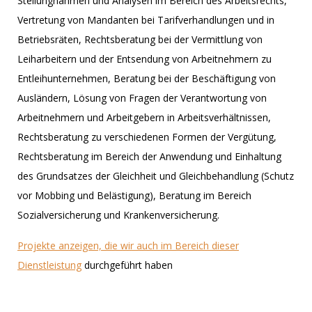
Stellungnahmen und Analysen im Bereich des Arbeitsrechts,
Vertretung von Mandanten bei Tarifverhandlungen und in
Betriebsräten, Rechtsberatung bei der Vermittlung von
Leiharbeitern und der Entsendung von Arbeitnehmern zu
Entleihunternehmen, Beratung bei der Beschäftigung von
Ausländern, Lösung von Fragen der Verantwortung von
Arbeitnehmern und Arbeitgebern in Arbeitsverhältnissen,
Rechtsberatung zu verschiedenen Formen der Vergütung,
Rechtsberatung im Bereich der Anwendung und Einhaltung
des Grundsatzes der Gleichheit und Gleichbehandlung (Schutz
vor Mobbing und Belästigung), Beratung im Bereich
Sozialversicherung und Krankenversicherung.
Projekte anzeigen, die wir auch im Bereich dieser
Dienstleistung
durchgeführt haben