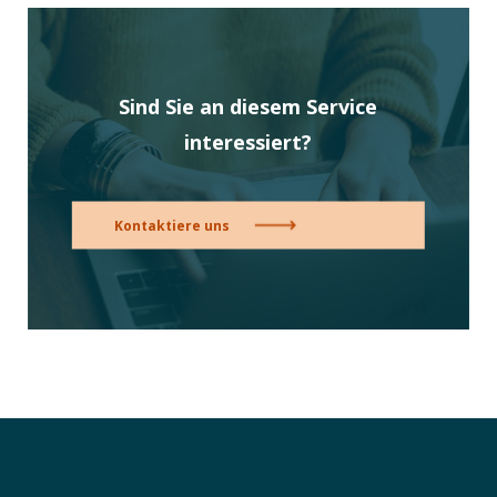
Sind Sie an diesem Service
interessiert?
Kontaktiere uns