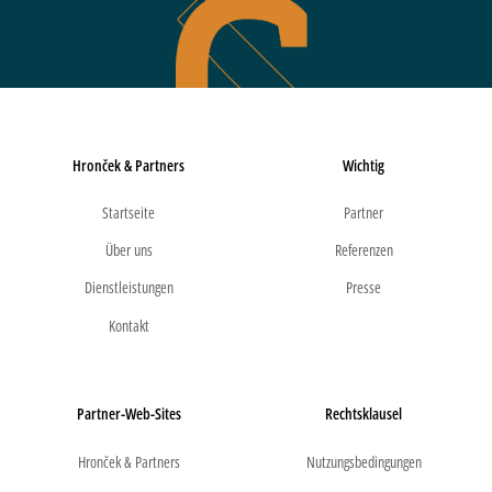
Hronček & Partners
Wichtig
Startseite
Partner
Über uns
Referenzen
Dienstleistungen
Presse
Kontakt
Partner-Web-Sites
Rechtsklausel
Hronček & Partners
Nutzungsbedingungen