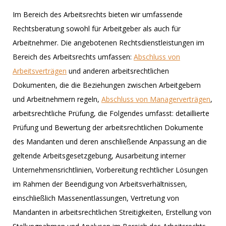
Im Bereich des Arbeitsrechts bieten wir umfassende
Rechtsberatung sowohl für Arbeitgeber als auch für
Arbeitnehmer. Die angebotenen Rechtsdienstleistungen im
Bereich des Arbeitsrechts umfassen:
Abschluss von
Arbeitsverträgen
und anderen arbeitsrechtlichen
Dokumenten, die die Beziehungen zwischen Arbeitgebern
und Arbeitnehmern regeln,
Abschluss von Managerverträgen
,
arbeitsrechtliche Prüfung, die Folgendes umfasst: detaillierte
Prüfung und Bewertung der arbeitsrechtlichen Dokumente
des Mandanten und deren anschließende Anpassung an die
geltende Arbeitsgesetzgebung, Ausarbeitung interner
Unternehmensrichtlinien, Vorbereitung rechtlicher Lösungen
im Rahmen der Beendigung von Arbeitsverhältnissen,
einschließlich Massenentlassungen, Vertretung von
Mandanten in arbeitsrechtlichen Streitigkeiten, Erstellung von