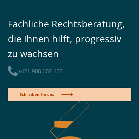
Fachliche Rechtsberatung,
die Ihnen hilft, progressiv
zu wachsen
+421 908 602 103
Schreiben Sie uns