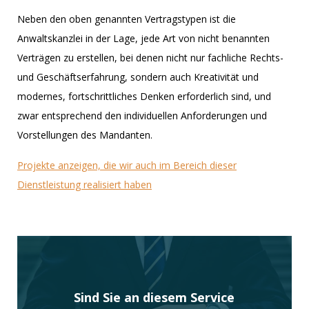
Neben den oben genannten Vertragstypen ist die
Anwaltskanzlei in der Lage, jede Art von nicht benannten
Verträgen zu erstellen, bei denen nicht nur fachliche Rechts-
und Geschäftserfahrung, sondern auch Kreativität und
modernes, fortschrittliches Denken erforderlich sind, und
zwar entsprechend den individuellen Anforderungen und
Vorstellungen des Mandanten.
Projekte anzeigen, die wir auch im Bereich dieser
Dienstleistung realisiert haben
Sind Sie an diesem Service