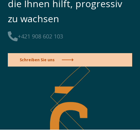
die Ihnen hilft, progressiv
zu wachsen
+421 908 602 103
Schreiben Sie uns