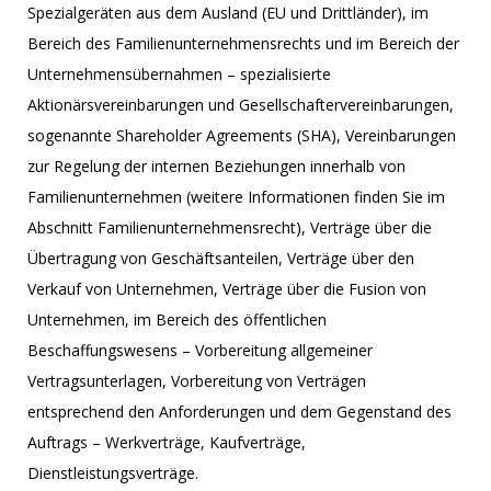
Spezialgeräten aus dem Ausland (EU und Drittländer), im
Bereich des Familienunternehmensrechts und im Bereich der
Unternehmensübernahmen – spezialisierte
Aktionärsvereinbarungen und Gesellschaftervereinbarungen,
sogenannte Shareholder Agreements (SHA), Vereinbarungen
zur Regelung der internen Beziehungen innerhalb von
Familienunternehmen (weitere Informationen finden Sie im
Abschnitt Familienunternehmensrecht), Verträge über die
Übertragung von Geschäftsanteilen, Verträge über den
Verkauf von Unternehmen, Verträge über die Fusion von
Unternehmen, im Bereich des öffentlichen
Beschaffungswesens – Vorbereitung allgemeiner
Vertragsunterlagen, Vorbereitung von Verträgen
entsprechend den Anforderungen und dem Gegenstand des
Auftrags – Werkverträge, Kaufverträge,
Dienstleistungsverträge.