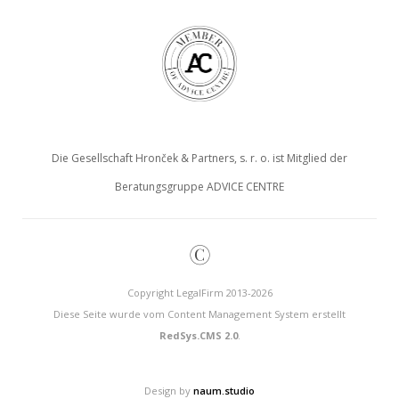
Die Gesellschaft Hronček & Partners, s. r. o. ist Mitglied der
Beratungsgruppe ADVICE CENTRE
©
Copyright LegalFirm 2013-2026
Diese Seite wurde vom Content Management System erstellt
RedSys.CMS 2.0
.
Design by
naum.studio