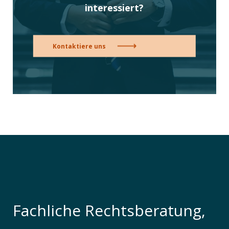
interessiert?
Kontaktiere uns
Fachliche Rechtsberatung,