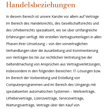
Handelsbeziehungen
In diesem Bereich ist unsere Kanzlei vor allem auf Verträge
im Bereich des Handelsrechts, des Gesellschaftsrechts und
des Urheberrechts spezialisiert, wo sie über umfangreiche
Erfahrungen verfügt. Wir erstellen Vertragsunterlagen in allen
Phasen ihrer Umsetzung – von den vorvertraglichen
Verhandlungen über die Ausarbeitung und Kommentierung
von Verträgen bis hin zur rechtlichen Vertretung bei der
Geltendmachung von Ansprüchen aus Vertragsverletzungen,
insbesondere in den folgenden Bereichen: IT-Lösungen bzw.
im Bereich der Vorbereitung und Erstellung von
Computerprogrammen und im Bereich des Umgangs mit
spezialisierten automatischen Systemen – Werkverträge,
Urheberverträge, Lizenzverträge, Serviceverträge,
Wartungsverträge, Verträge über den Kauf von