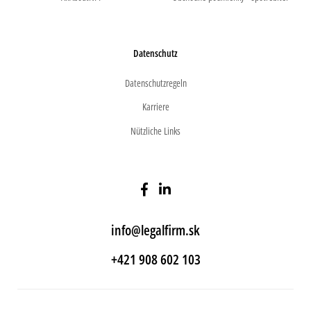
Datenschutz
Datenschutzregeln
Karriere
Nützliche Links
info@legalfirm.sk
+421 908 602 103