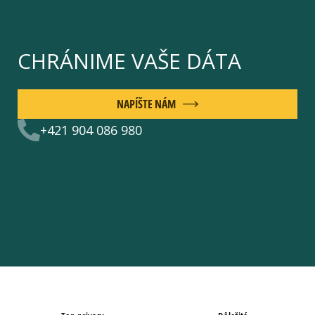
CHRÁNIME VAŠE DÁTA
NAPÍŠTE NÁM
+421 904 086 980