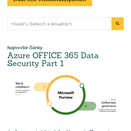
Najnovšie články
Azure OFFICE 365 Data
Security Part 1