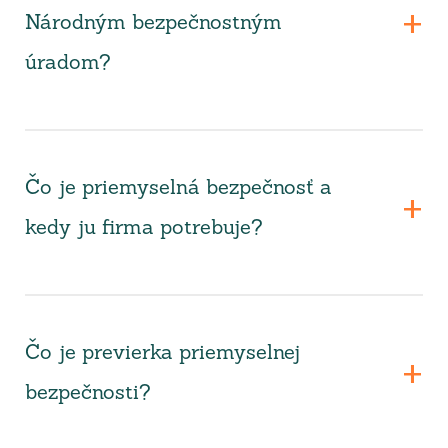
Národným bezpečnostným
úradom?
Čo je priemyselná bezpečnosť a
kedy ju firma potrebuje?
Čo je previerka priemyselnej
bezpečnosti?