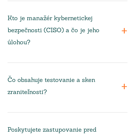
Kto je manažér kybernetickej
bezpečnosti (CISO) a čo je jeho
úlohou?
Čo obsahuje testovanie a sken
zraniteľnosti?
Poskytujete zastupovanie pred