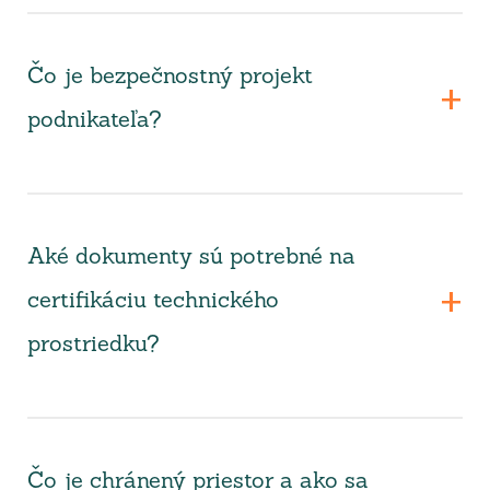
Čo je bezpečnostný projekt
podnikateľa?
Aké dokumenty sú potrebné na
certifikáciu technického
prostriedku?
Čo je chránený priestor a ako sa