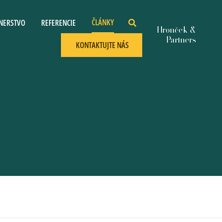
ČLÁNKY
NERSTVO
REFERENCIE
KONTAKTUJTE NÁS