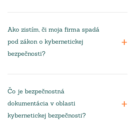
Ako zistím, či moja firma spadá
pod zákon o kybernetickej
bezpečnosti?
Čo je bezpečnostná
dokumentácia v oblasti
kybernetickej bezpečnosti?