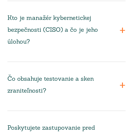
Kto je manažér kybernetickej
bezpečnosti (CISO) a čo je jeho
úlohou?
Čo obsahuje testovanie a sken
zraniteľnosti?
Poskytujete zastupovanie pred