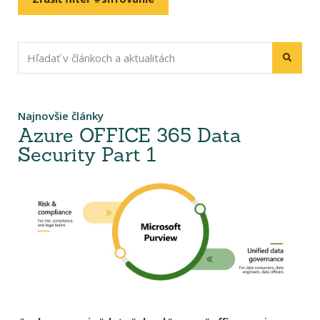
Najnovšie články
Azure OFFICE 365 Data
Security Part 1