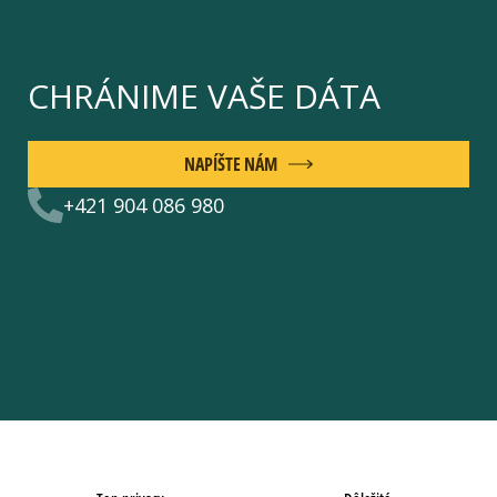
CHRÁNIME VAŠE DÁTA
NAPÍŠTE NÁM
+421 904 086 980