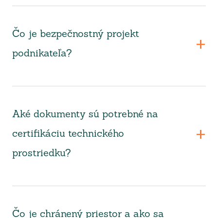
Čo je bezpečnostný projekt
podnikateľa?
Aké dokumenty sú potrebné na
certifikáciu technického
prostriedku?
Čo je chránený priestor a ako sa