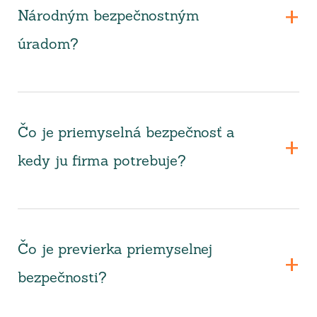
Národným bezpečnostným
úradom?
Čo je priemyselná bezpečnosť a
kedy ju firma potrebuje?
Čo je previerka priemyselnej
bezpečnosti?