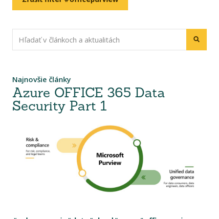
Najnovšie články
Azure OFFICE 365 Data
Security Part 1