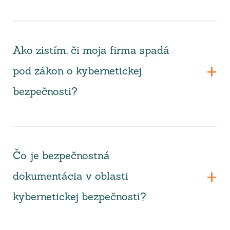
Ako zistím, či moja firma spadá
pod zákon o kybernetickej
bezpečnosti?
Čo je bezpečnostná
dokumentácia v oblasti
kybernetickej bezpečnosti?