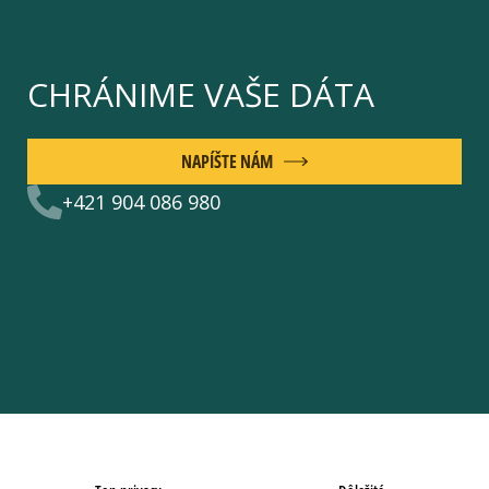
CHRÁNIME VAŠE DÁTA
NAPÍŠTE NÁM
+421 904 086 980