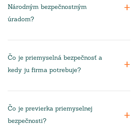
Národným bezpečnostným
úradom?
Čo je priemyselná bezpečnosť a
kedy ju firma potrebuje?
Čo je previerka priemyselnej
bezpečnosti?