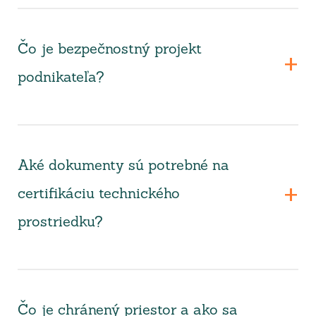
Čo je bezpečnostný projekt
podnikateľa?
Aké dokumenty sú potrebné na
certifikáciu technického
prostriedku?
Čo je chránený priestor a ako sa