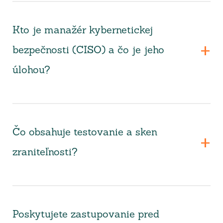
Kto je manažér kybernetickej
bezpečnosti (CISO) a čo je jeho
úlohou?
Čo obsahuje testovanie a sken
zraniteľnosti?
Poskytujete zastupovanie pred