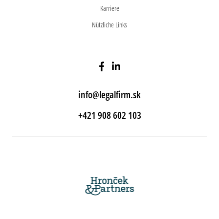
Karriere
Nützliche Links
info@legalfirm.sk
+421 908 602 103