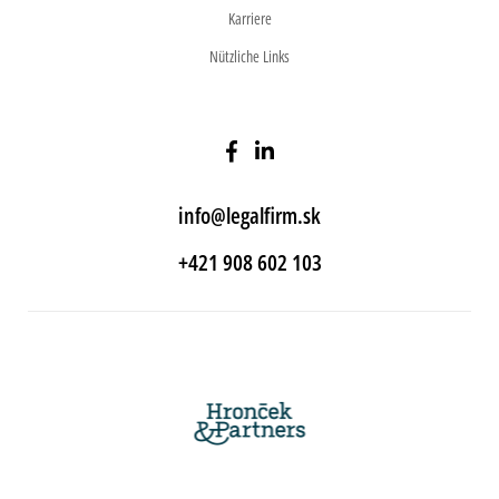
Karriere
Nützliche Links
info@legalfirm.sk
+421 908 602 103