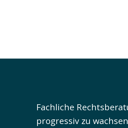
Fachliche Rechtsberatu
progressiv zu wachse