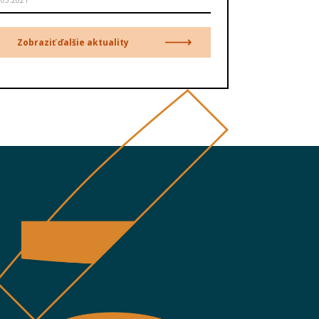
Zobraziť ďalšie aktuality