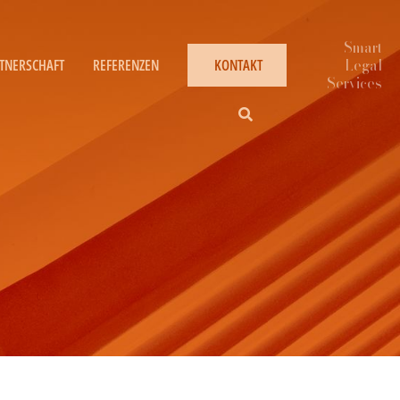
TNERSCHAFT
REFERENZEN
KONTAKT