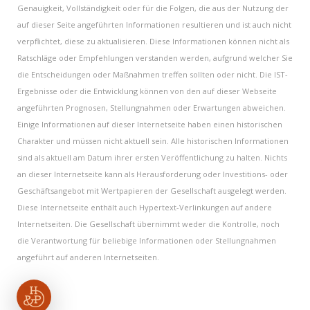
Genauigkeit, Vollständigkeit oder für die Folgen, die aus der Nutzung der
auf dieser Seite angeführten Informationen resultieren und ist auch nicht
verpflichtet, diese zu aktualisieren. Diese Informationen können nicht als
Ratschläge oder Empfehlungen verstanden werden, aufgrund welcher Sie
die Entscheidungen oder Maßnahmen treffen sollten oder nicht. Die IST-
Ergebnisse oder die Entwicklung können von den auf dieser Webseite
angeführten Prognosen, Stellungnahmen oder Erwartungen abweichen.
Einige Informationen auf dieser Internetseite haben einen historischen
Charakter und müssen nicht aktuell sein. Alle historischen Informationen
sind als aktuell am Datum ihrer ersten Veröffentlichung zu halten. Nichts
an dieser Internetseite kann als Herausforderung oder Investitions- oder
Geschäftsangebot mit Wertpapieren der Gesellschaft ausgelegt werden.
Diese Internetseite enthält auch Hypertext-Verlinkungen auf andere
Internetseiten. Die Gesellschaft übernimmt weder die Kontrolle, noch
die Verantwortung für beliebige Informationen oder Stellungnahmen
angeführt auf anderen Internetseiten.