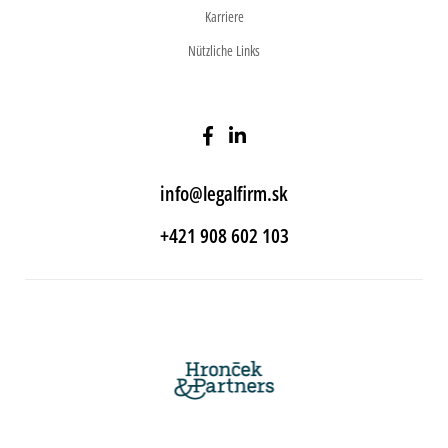
Karriere
Nützliche Links
info@legalfirm.sk
+421 908 602 103