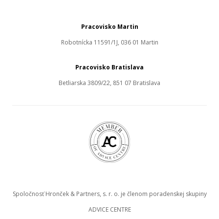
Pracovisko Martin
Robotnícka 11591/1J, 036 01 Martin
Pracovisko Bratislava
Betliarska 3809/22, 851 07 Bratislava
Spoločnosť Hronček & Partners, s. r. o. je členom poradenskej skupiny
ADVICE CENTRE