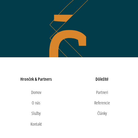
Hronček & Partners
Dôležité
Domov
Partneri
O nás
Referencie
Služby
Články
Kontakt