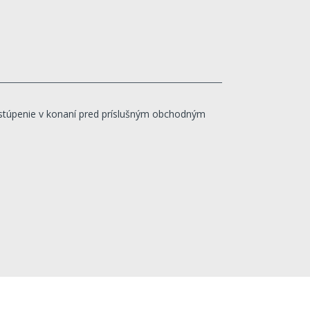
stúpenie v konaní pred príslušným obchodným