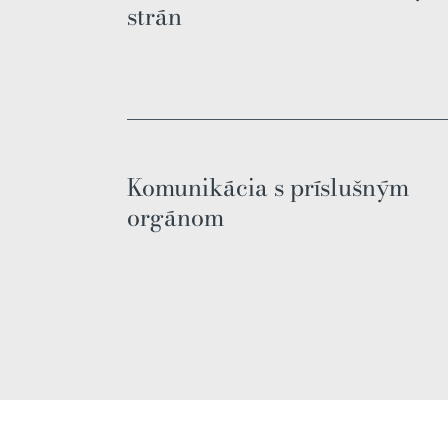
strán
Komunikácia s príslušným
orgánom