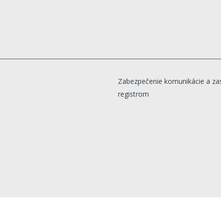
Zabezpečenie komunikácie a za
registrom