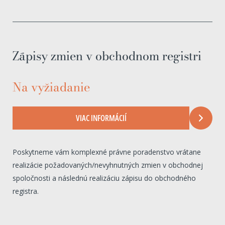
Zápisy zmien v obchodnom registri
Na vyžiadanie
VIAC INFORMÁCIÍ
Poskytneme vám komplexné právne poradenstvo vrátane
realizácie požadovaných/nevyhnutných zmien v obchodnej
spoločnosti a následnú realizáciu zápisu do obchodného
registra.