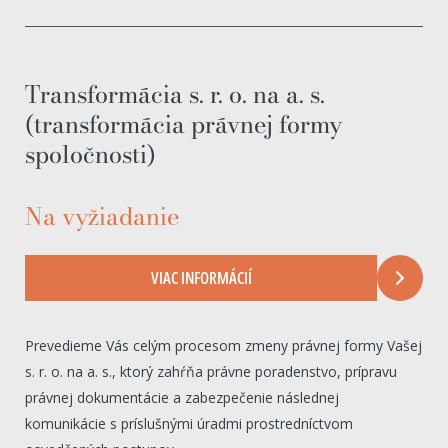
Transformácia s. r. o. na a. s.
(transformácia právnej formy
spoločnosti)
Na vyžiadanie
VIAC INFORMÁCIÍ
Prevedieme Vás celým procesom zmeny právnej formy Vašej
s. r. o. na a. s., ktorý zahŕňa právne poradenstvo, prípravu
právnej dokumentácie a zabezpečenie následnej
komunikácie s príslušnými úradmi prostredníctvom