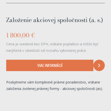
Založenie akciovej spoločnosti (a. s.)
1 800,00 €
Cena je uvedená bez DPH, vrátane poplatkov a môže byť
navýšená v závislosti od rozsahu vykonanej práce.
VIAC INFORMÁCIÍ
Poskytneme vám komplexné právne poradenstvo, vrátane
založenia zvolenej právnej formy - akciovej spoločnosti (as).