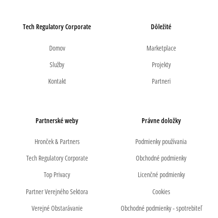
Tech Regulatory Corporate
Dôležité
Domov
Marketplace
Služby
Projekty
Kontakt
Partneri
Partnerské weby
Právne doložky
Hronček & Partners
Podmienky používania
Tech Regulatory Corporate
Obchodné podmienky
Top Privacy
Licenčné podmienky
Partner Verejného Sektora
Cookies
Verejné Obstarávanie
Obchodné podmienky - spotrebiteľ