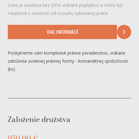
Cena je uvedená bez DPH, vrátane poplatkov a môže byť
navýšená v závislosti od rozsahu vykonanej práce.
VIAC INFORMÁCIÍ
Poskytneme vám komplexné právne poradenstvo, vrátane
založenia zvolenej právnej formy - komanditnej spoločnosti
(ks).
Založenie družstva
950,00 €