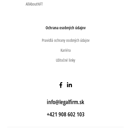
AllAboutNFT
Ochrana osobných údajov
Pravidlá ochrany osobných údajov
Kariéra
Užitočné linky
info@legalfirm.sk
+421 908 602 103