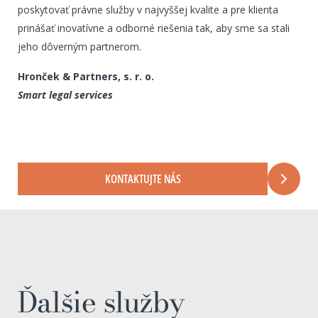
poskytovať právne služby v najvyššej kvalite a pre klienta
prinášať inovatívne a odborné riešenia tak, aby sme sa stali
jeho dôverným partnerom.
Hronček & Partners, s. r. o.
Smart legal services
KONTAKTUJTE NÁS
Ďalšie služby