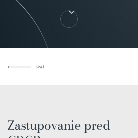
SPÄŤ
Zastupovanie pred