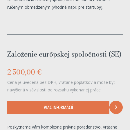
ručeným obmedzeným (vhodné napr. pre startupy).
Založenie európskej spoločnosti (SE)
2 500,00 €
Cena je uvedená bez DPH, vrátane poplatkov a môže byť
navýšená v závislosti od rozsahu vykonanej práce.
VIAC INFORMÁCIÍ
Poskytneme vám komplexné právne poradenstvo, vrátane