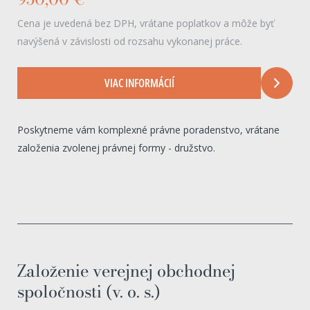
Cena je uvedená bez DPH, vrátane poplatkov a môže byť
navýšená v závislosti od rozsahu vykonanej práce.
VIAC INFORMÁCIÍ
Poskytneme vám komplexné právne poradenstvo, vrátane
založenia zvolenej právnej formy - družstvo.
Založenie verejnej obchodnej
spoločnosti (v. o. s.)