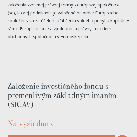
založenia zvolenej právnej formy - európskej spoločnosti
(se), ktorej podnikanie je založené na práve Európskeho
spoločenstva za účelom uľahčenia voľného pohybu kapitálu v
rámci Európskej únie a zjednotenia právnych noriem
obchodných spoločností v Európskej únii.
Založenie investičného fondu s
premenlivým základným imaním
(SICAV)
Na vyžiadanie