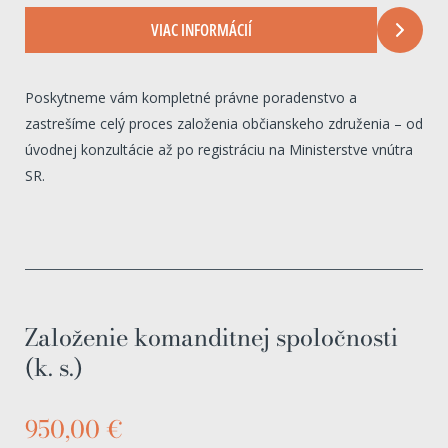
VIAC INFORMÁCIÍ
Poskytneme vám kompletné právne poradenstvo a
zastrešíme celý proces založenia občianskeho združenia – od
úvodnej konzultácie až po registráciu na Ministerstve vnútra
SR.
Založenie komanditnej spoločnosti
(k. s.)
950,00 €