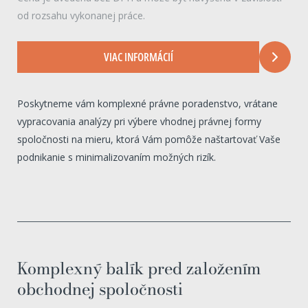
od rozsahu vykonanej práce.
VIAC INFORMÁCIÍ
Poskytneme vám komplexné právne poradenstvo, vrátane
vypracovania analýzy pri výbere vhodnej právnej formy
spoločnosti na mieru, ktorá Vám pomôže naštartovať Vaše
podnikanie s minimalizovaním možných rizík.
Komplexný balík pred založením
obchodnej spoločnosti