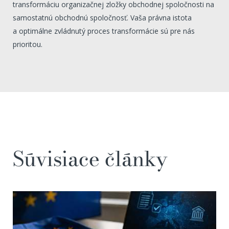
transformáciu organizačnej zložky obchodnej spoločnosti na
samostatnú obchodnú spoločnosť. Vaša právna istota
a optimálne zvládnutý proces transformácie sú pre nás
prioritou.
Súvisiace články