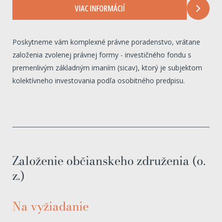
VIAC INFORMÁCIÍ
Poskytneme vám komplexné právne poradenstvo, vrátane
založenia zvolenej právnej formy - investičného fondu s
premenlivým základným imaním (sicav), ktorý je subjektom
kolektívneho investovania podľa osobitného predpisu.
Založenie občianskeho združenia (o.
z.)
Na vyžiadanie