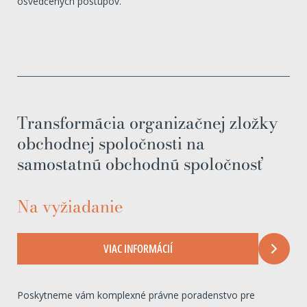
osvedčených postupov.
Transformácia organizačnej zložky
obchodnej spoločnosti na
samostatnú obchodnú spoločnosť
Na vyžiadanie
VIAC INFORMÁCIÍ
Poskytneme vám komplexné právne poradenstvo pre