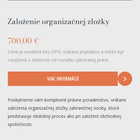
Založenie organizačnej zložky
700,00 €
Cena je uvedená bez DPH, vrátane poplatkov a môže byť
navýšená v závislosti od rozsahu vykonanej práce.
VIAC INFORMÁCIÍ
Poskytneme vám komplexné právne poradenstvo, vrátane
založenia organizačnej zložky zahraničnej osoby, ktorá
predstavuje obdobný proces ako pri založení obchodnej
spoločnosti.