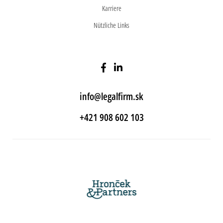
Karriere
Nützliche Links
info@legalfirm.sk
+421 908 602 103