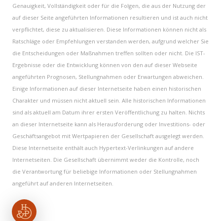
Genauigkeit, Vollständigkeit oder für die Folgen, die aus der Nutzung der
auf dieser Seite angeführten Informationen resultieren und ist auch nicht
verpflichtet, diese zu aktualisieren. Diese Informationen können nicht als
Ratschläge oder Empfehlungen verstanden werden, aufgrund welcher Sie
die Entscheidungen oder Maßnahmen treffen sollten oder nicht. Die IST-
Ergebnisse oder die Entwicklung können von den auf dieser Webseite
angeführten Prognosen, Stellungnahmen oder Erwartungen abweichen.
Einige Informationen auf dieser Internetseite haben einen historischen
Charakter und müssen nicht aktuell sein. Alle historischen Informationen
sind als aktuell am Datum ihrer ersten Veröffentlichung zu halten. Nichts
an dieser Internetseite kann als Herausforderung oder Investitions- oder
Geschäftsangebot mit Wertpapieren der Gesellschaft ausgelegt werden.
Diese Internetseite enthält auch Hypertext-Verlinkungen auf andere
Internetseiten. Die Gesellschaft übernimmt weder die Kontrolle, noch
die Verantwortung für beliebige Informationen oder Stellungnahmen
angeführt auf anderen Internetseiten.