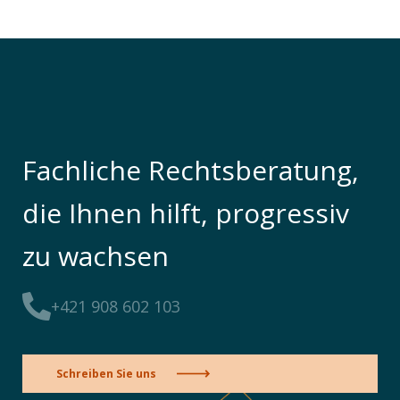
Fachliche Rechtsberatung,
die Ihnen hilft, progressiv
zu wachsen
+421 908 602 103
Schreiben Sie uns