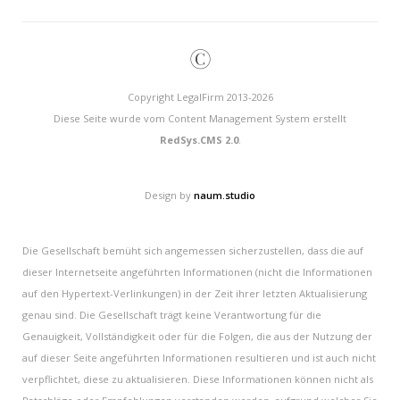
©
Copyright LegalFirm 2013-2026
Diese Seite wurde vom Content Management System erstellt
RedSys.CMS 2.0
.
Design by
naum.studio
Die Gesellschaft bemüht sich angemessen sicherzustellen, dass die auf
dieser Internetseite angeführten Informationen (nicht die Informationen
auf den Hypertext-Verlinkungen) in der Zeit ihrer letzten Aktualisierung
genau sind. Die Gesellschaft trägt keine Verantwortung für die
Genauigkeit, Vollständigkeit oder für die Folgen, die aus der Nutzung der
auf dieser Seite angeführten Informationen resultieren und ist auch nicht
verpflichtet, diese zu aktualisieren. Diese Informationen können nicht als