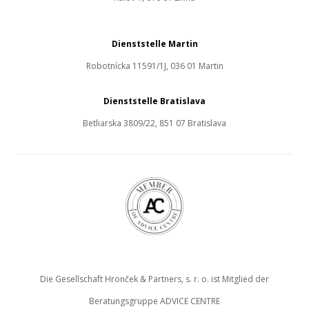
Dienststelle Martin
Robotnícka 11591/1J, 036 01 Martin
Dienststelle Bratislava
Betliarska 3809/22, 851 07 Bratislava
Die Gesellschaft Hronček & Partners, s. r. o. ist Mitglied der
Beratungsgruppe ADVICE CENTRE