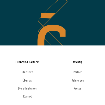
Hronček & Partners
Wichtig
Startseite
Partner
Über uns
Referenzen
Dienstleistungen
Presse
Kontakt