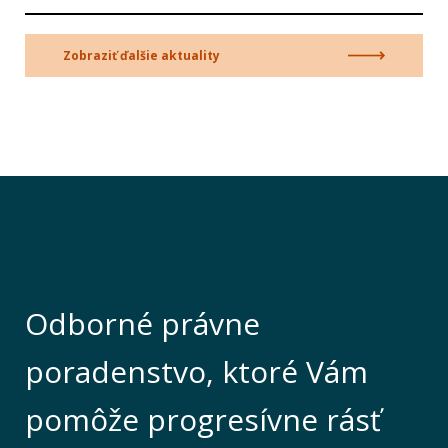
Zobraziť ďalšie aktuality
Odborné právne
poradenstvo, ktoré Vám
pomôže progresívne rásť