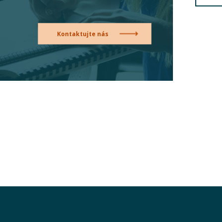
Kontaktujte nás