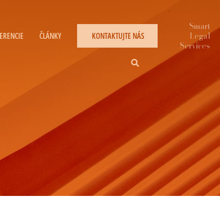
ERENCIE
ČLÁNKY
KONTAKTUJTE NÁS