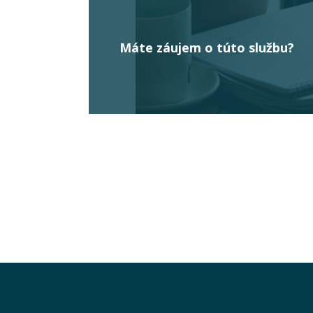
Máte záujem o túto službu?