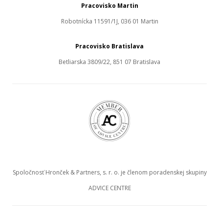
Pracovisko Martin
Robotnícka 11591/1J, 036 01 Martin
Pracovisko Bratislava
Betliarska 3809/22, 851 07 Bratislava
Spoločnosť Hronček & Partners, s. r. o. je členom poradenskej skupiny
ADVICE CENTRE