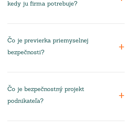
kedy ju firma potrebuje?
Čo je previerka priemyselnej
bezpečnosti?
Čo je bezpečnostný projekt
podnikateľa?