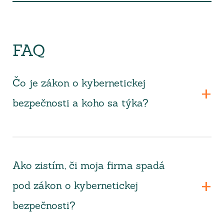
FAQ
Čo je zákon o kybernetickej
bezpečnosti a koho sa týka?
Ako zistím, či moja firma spadá
pod zákon o kybernetickej
bezpečnosti?