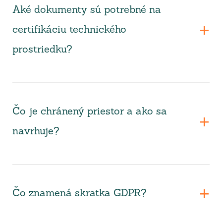
Aké dokumenty sú potrebné na
certifikáciu technického
prostriedku?
Čo je chránený priestor a ako sa
navrhuje?
Čo znamená skratka GDPR?