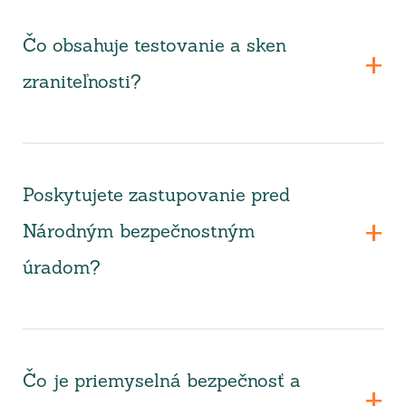
Čo obsahuje testovanie a sken
zraniteľnosti?
Poskytujete zastupovanie pred
Národným bezpečnostným
úradom?
Čo je priemyselná bezpečnosť a