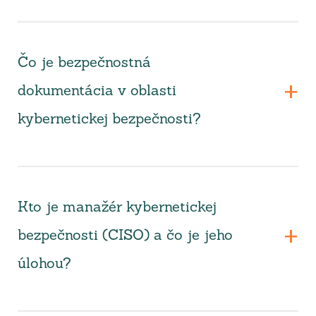
Čo je bezpečnostná
dokumentácia v oblasti
kybernetickej bezpečnosti?
Kto je manažér kybernetickej
bezpečnosti (CISO) a čo je jeho
úlohou?