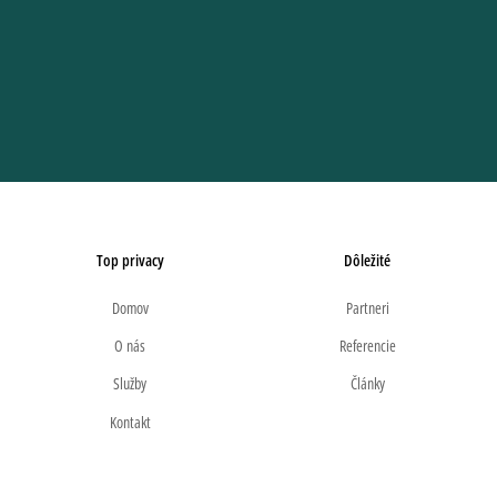
Top privacy
Dôležité
Domov
Partneri
O nás
Referencie
Služby
Články
Kontakt